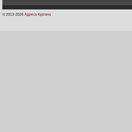
© 2013-
2026
Адреса Кургана