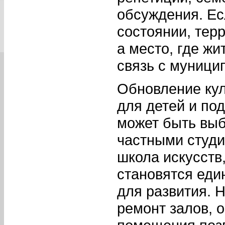
обсуждения. Ес
состоянии, тер
а место, где жи
связь с муници
Обновление кул
для детей и под
может быть выб
частными студи
школа искусств
становятся ед
для развития. 
ремонт залов, 