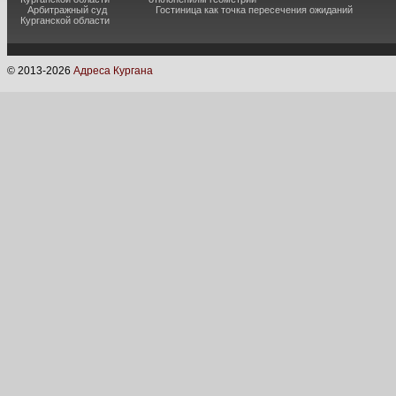
Арбитражный суд
Гостиница как точка пересечения ожиданий
Курганской области
© 2013-
2026
Адреса Кургана