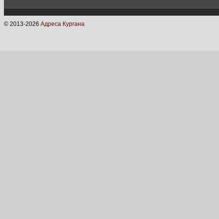
© 2013-
2026
Адреса Кургана