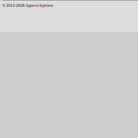
© 2013-
2026
Адреса Кургана