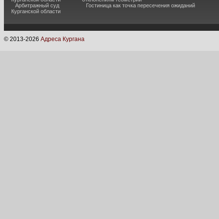
Арбитражный суд
Гостиница как точка пересечения ожиданий
Курганской области
© 2013-
2026
Адреса Кургана